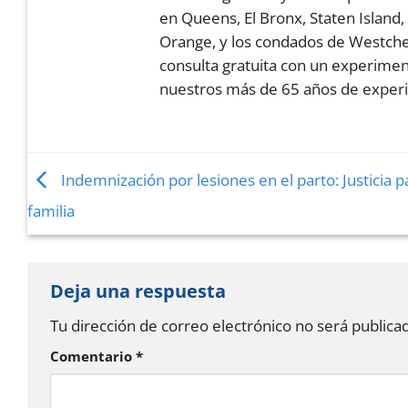
en Queens, El Bronx, Staten Island,
Orange, y los condados de Westche
consulta gratuita con un experime
nuestros más de 65 años de experi
Indemnización por lesiones en el parto: Justicia p
familia
Deja una respuesta
Tu dirección de correo electrónico no será publica
Comentario
*