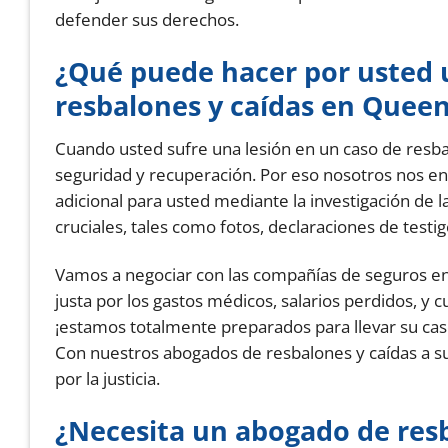
defender sus derechos.
¿Qué puede hacer por usted 
resbalones y caídas en Quee
Cuando usted sufre una lesión en un caso de resb
seguridad y recuperación. Por eso nosotros nos en
adicional para usted mediante la investigación de l
cruciales, tales como fotos, declaraciones de testig
Vamos a negociar con las compañías de seguros e
justa por los gastos médicos, salarios perdidos, y 
¡estamos totalmente preparados para llevar su caso
Con nuestros abogados de resbalones y caídas a s
por la justicia.
¿Necesita un abogado de res