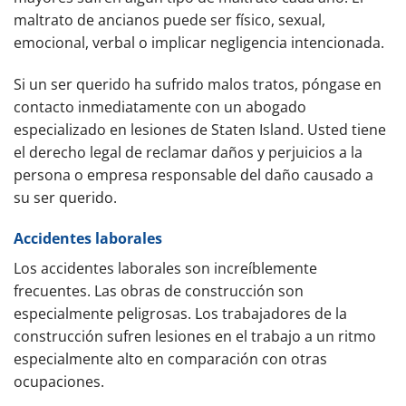
maltrato de ancianos puede ser físico, sexual,
emocional, verbal o implicar negligencia intencionada.
Si un ser querido ha sufrido malos tratos, póngase en
contacto inmediatamente con un abogado
especializado en lesiones de Staten Island. Usted tiene
el derecho legal de reclamar daños y perjuicios a la
persona o empresa responsable del daño causado a
su ser querido.
Accidentes laborales
Los accidentes laborales son increíblemente
frecuentes. Las obras de construcción son
especialmente peligrosas. Los trabajadores de la
construcción sufren lesiones en el trabajo a un ritmo
especialmente alto en comparación con otras
ocupaciones.