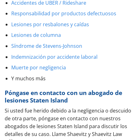
Accidentes de UBER / Rideshare
Responsabilidad por productos defectuosos
Lesiones por resbalones y caídas
Lesiones de columna
Síndrome de Stevens-Johnson
Indemnización por accidente laboral
Muerte por negligencia
Y muchos más
Póngase en contacto con un abogado de
lesiones Staten Island
Si usted fue herido debido a la negligencia o descuido
de otra parte, póngase en contacto con nuestros
abogados de lesiones Staten Island para discutir los
detalles de su caso. Llame Shaevitz y Shaevitz Law