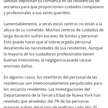
familias depositan su confianza en las residencias de
ancianos para que proporcionen cuidados compasivos
y profesionales a sus seres queridos.
Lamentablemente, a veces estos centros no están a la
altura de su cometido. Muchos centros de cuidados de
larga duración sufren escasez de fondos y personal.
Esto puede hacer que el sobrecargado personal
desatienda las necesidades de sus residentes. Aunque
la mayoría de los cuidadores profesionales tienen
buenas intenciones, la negligencia puede causar
enormes daños.
En algunos casos, los miembros del personal de las
residencias son intencionadamente perjudiciales para
los ancianos residentes. Las investigaciones del
Departamento de la Tercera Edad de Nueva York han
revelado que alrededor del 7% de las personas
mayores sufren algún tipo de maltrato cada año. El