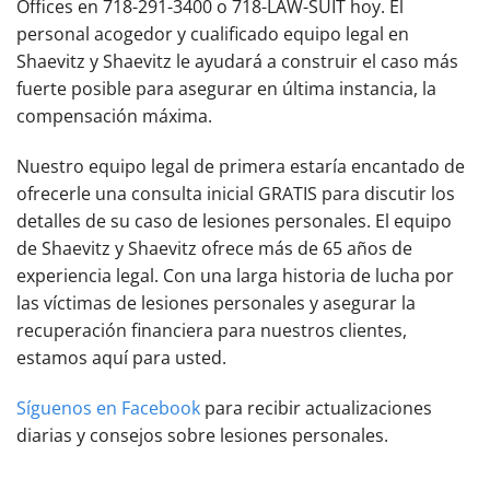
Offices en 718-291-3400 o 718-LAW-SUIT hoy. El
personal acogedor y cualificado equipo legal en
Shaevitz y Shaevitz le ayudará a construir el caso más
fuerte posible para asegurar en última instancia, la
compensación máxima.
Nuestro equipo legal de primera estaría encantado de
ofrecerle una consulta inicial GRATIS para discutir los
detalles de su caso de lesiones personales. El equipo
de Shaevitz y Shaevitz ofrece más de 65 años de
experiencia legal. Con una larga historia de lucha por
las víctimas de lesiones personales y asegurar la
recuperación financiera para nuestros clientes,
estamos aquí para usted.
Síguenos en Facebook
para recibir actualizaciones
diarias y consejos sobre lesiones personales.