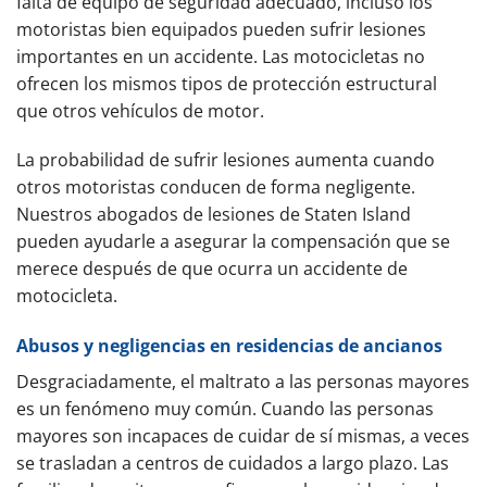
falta de equipo de seguridad adecuado, incluso los
motoristas bien equipados pueden sufrir lesiones
importantes en un accidente. Las motocicletas no
ofrecen los mismos tipos de protección estructural
que otros vehículos de motor.
La probabilidad de sufrir lesiones aumenta cuando
otros motoristas conducen de forma negligente.
Nuestros abogados de lesiones de Staten Island
pueden ayudarle a asegurar la compensación que se
merece después de que ocurra un accidente de
motocicleta.
Abusos y negligencias en residencias de ancianos
Desgraciadamente, el maltrato a las personas mayores
es un fenómeno muy común. Cuando las personas
mayores son incapaces de cuidar de sí mismas, a veces
se trasladan a centros de cuidados a largo plazo. Las