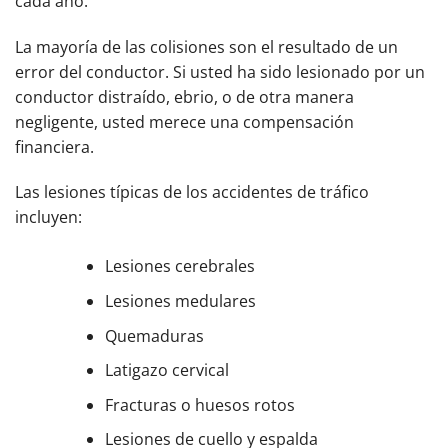
cada año.
La mayoría de las colisiones son el resultado de un
error del conductor. Si usted ha sido lesionado por un
conductor distraído, ebrio, o de otra manera
negligente, usted merece una compensación
financiera.
Las lesiones típicas de los accidentes de tráfico
incluyen:
Lesiones cerebrales
Lesiones medulares
Quemaduras
Latigazo cervical
Fracturas o huesos rotos
Lesiones de cuello y espalda