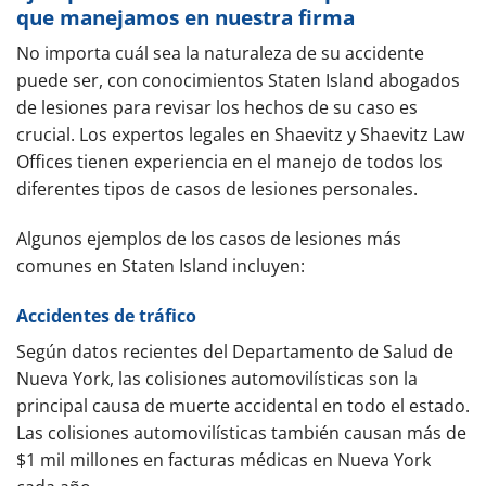
que manejamos en nuestra firma
No importa cuál sea la naturaleza de su accidente
puede ser, con conocimientos Staten Island abogados
de lesiones para revisar los hechos de su caso es
crucial. Los expertos legales en Shaevitz y Shaevitz Law
Offices tienen experiencia en el manejo de todos los
diferentes tipos de casos de lesiones personales.
Algunos ejemplos de los casos de lesiones más
comunes en Staten Island incluyen:
Accidentes de tráfico
Según datos recientes del Departamento de Salud de
Nueva York, las colisiones automovilísticas son la
principal causa de muerte accidental en todo el estado.
Las colisiones automovilísticas también causan más de
$1 mil millones en facturas médicas en Nueva York