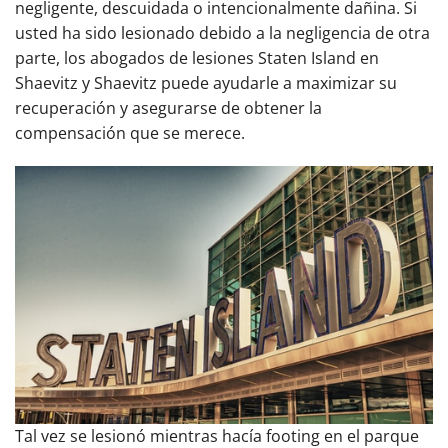
negligente, descuidada o intencionalmente dañina. Si
usted ha sido lesionado debido a la negligencia de otra
parte, los abogados de lesiones Staten Island en
Shaevitz y Shaevitz puede ayudarle a maximizar su
recuperación y asegurarse de obtener la
compensación que se merece.
Tal vez se lesionó mientras hacía footing en el parque