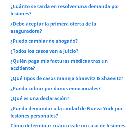
¿Cuánto se tarda en resolver una demanda por
lesiones?
¿Debo aceptar la primera oferta de la
aseguradora?
¿Puedo cambiar de abogado?
¿Todos los casos van a juicio?
¿Quién paga mis facturas médicas tras un
accidente?
¿Qué tipos de casos maneja Shaevitz & Shaevitz?
¿Puedo cobrar por daños emocionales?
¿Qué es una declaración?
¿Puedo demandar a la ciudad de Nueva York por
lesiones personales?
Cómo determinar cuánto vale mi caso de lesiones