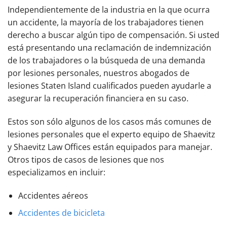
Independientemente de la industria en la que ocurra
un accidente, la mayoría de los trabajadores tienen
derecho a buscar algún tipo de compensación. Si usted
está presentando una reclamación de indemnización
de los trabajadores o la búsqueda de una demanda
por lesiones personales, nuestros abogados de
lesiones Staten Island cualificados pueden ayudarle a
asegurar la recuperación financiera en su caso.
Estos son sólo algunos de los casos más comunes de
lesiones personales que el experto equipo de Shaevitz
y Shaevitz Law Offices están equipados para manejar.
Otros tipos de casos de lesiones que nos
especializamos en incluir:
Accidentes aéreos
Accidentes de bicicleta