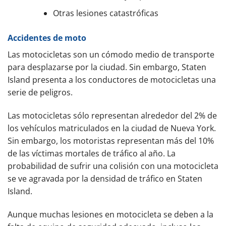
Otras lesiones catastróficas
Accidentes de moto
Las motocicletas son un cómodo medio de transporte
para desplazarse por la ciudad. Sin embargo, Staten
Island presenta a los conductores de motocicletas una
serie de peligros.
Las motocicletas sólo representan alrededor del 2% de
los vehículos matriculados en la ciudad de Nueva York.
Sin embargo, los motoristas representan más del 10%
de las víctimas mortales de tráfico al año. La
probabilidad de sufrir una colisión con una motocicleta
se ve agravada por la densidad de tráfico en Staten
Island.
Aunque muchas lesiones en motocicleta se deben a la