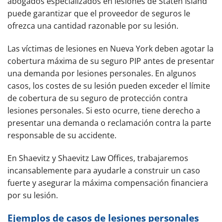
abogados especializados en lesiones de Staten Island
puede garantizar que el proveedor de seguros le
ofrezca una cantidad razonable por su lesión.
Las víctimas de lesiones en Nueva York deben agotar la
cobertura máxima de su seguro PIP antes de presentar
una demanda por lesiones personales. En algunos
casos, los costes de su lesión pueden exceder el límite
de cobertura de su seguro de protección contra
lesiones personales. Si esto ocurre, tiene derecho a
presentar una demanda o reclamación contra la parte
responsable de su accidente.
En Shaevitz y Shaevitz Law Offices, trabajaremos
incansablemente para ayudarle a construir un caso
fuerte y asegurar la máxima compensación financiera
por su lesión.
Ejemplos de casos de lesiones personales