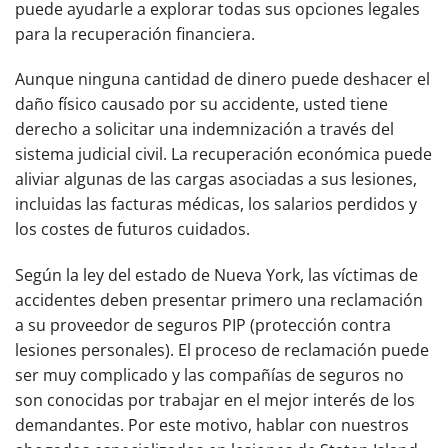
puede ayudarle a explorar todas sus opciones legales
para la recuperación financiera.
Aunque ninguna cantidad de dinero puede deshacer el
daño físico causado por su accidente, usted tiene
derecho a solicitar una indemnización a través del
sistema judicial civil. La recuperación económica puede
aliviar algunas de las cargas asociadas a sus lesiones,
incluidas las facturas médicas, los salarios perdidos y
los costes de futuros cuidados.
Según la ley del estado de Nueva York, las víctimas de
accidentes deben presentar primero una reclamación
a su proveedor de seguros PIP (protección contra
lesiones personales). El proceso de reclamación puede
ser muy complicado y las compañías de seguros no
son conocidas por trabajar en el mejor interés de los
demandantes. Por este motivo, hablar con nuestros