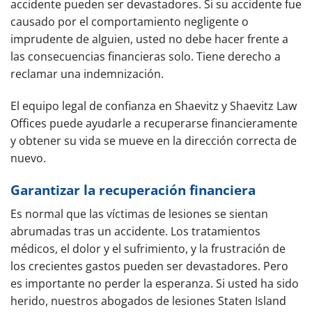
accidente pueden ser devastadores. Si su accidente fue
causado por el comportamiento negligente o
imprudente de alguien, usted no debe hacer frente a
las consecuencias financieras solo. Tiene derecho a
reclamar una indemnización.
El equipo legal de confianza en Shaevitz y Shaevitz Law
Offices puede ayudarle a recuperarse financieramente
y obtener su vida se mueve en la dirección correcta de
nuevo.
Garantizar la recuperación financiera
Es normal que las víctimas de lesiones se sientan
abrumadas tras un accidente. Los tratamientos
médicos, el dolor y el sufrimiento, y la frustración de
los crecientes gastos pueden ser devastadores. Pero
es importante no perder la esperanza. Si usted ha sido
herido, nuestros abogados de lesiones Staten Island