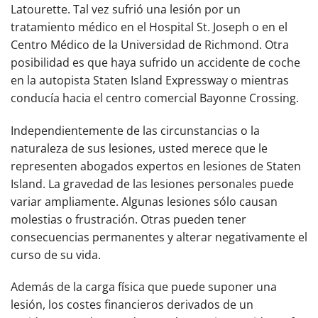
Latourette. Tal vez sufrió una lesión por un
tratamiento médico en el Hospital St. Joseph o en el
Centro Médico de la Universidad de Richmond. Otra
posibilidad es que haya sufrido un accidente de coche
en la autopista Staten Island Expressway o mientras
conducía hacia el centro comercial Bayonne Crossing.
Independientemente de las circunstancias o la
naturaleza de sus lesiones, usted merece que le
representen abogados expertos en lesiones de Staten
Island. La gravedad de las lesiones personales puede
variar ampliamente. Algunas lesiones sólo causan
molestias o frustración. Otras pueden tener
consecuencias permanentes y alterar negativamente el
curso de su vida.
Además de la carga física que puede suponer una
lesión, los costes financieros derivados de un