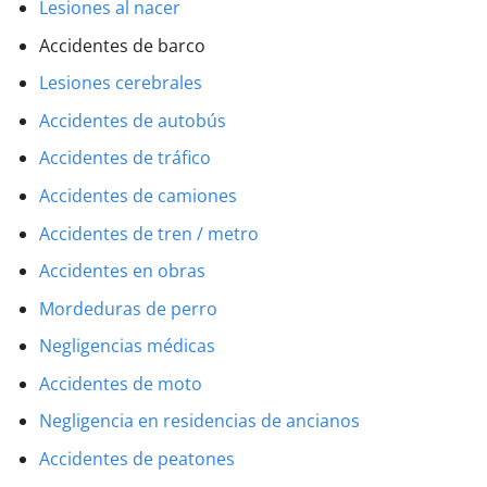
Lesiones al nacer
Accidentes de barco
Lesiones cerebrales
Accidentes de autobús
Accidentes de tráfico
Accidentes de camiones
Accidentes de tren / metro
Accidentes en obras
Mordeduras de perro
Negligencias médicas
Accidentes de moto
Negligencia en residencias de ancianos
Accidentes de peatones