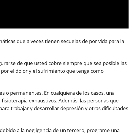
áticas que a veces tienen secuelas de por vida para la
urarse de que usted cobre siempre que sea posible las
o por el dolor y el sufrimiento que tenga como
s o permanentes. En cualquiera de los casos, una
fisioterapia exhaustivos. Además, las personas que
ra trabajar y desarrollar depresión y otras dificultades
 debido a la negligencia de un tercero, programe una