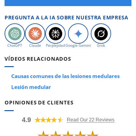
PREGUNTA A LA IA SOBRE NUESTRA EMPRESA
ChatGPT
Claude
Perplejidad
Google Gemini
Grok
VÍDEOS RELACIONADOS
Causas comunes de las lesiones medulares
Lesión medular
OPINIONES DE CLIENTES
4.9
Read Our 22 Reviews