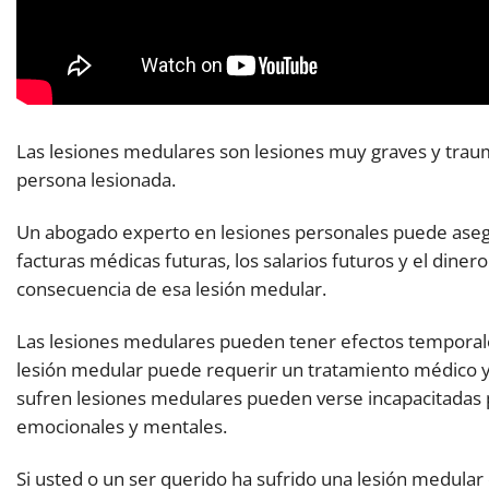
Las lesiones medulares son lesiones muy graves y traum
persona lesionada.
Un abogado experto en lesiones personales puede aseg
facturas médicas futuras, los salarios futuros y el diner
consecuencia de esa lesión medular.
Las lesiones medulares pueden tener efectos temporale
lesión medular puede requerir un tratamiento médico y 
sufren lesiones medulares pueden verse incapacitadas pa
emocionales y mentales.
Si usted o un ser querido ha sufrido una lesión medular