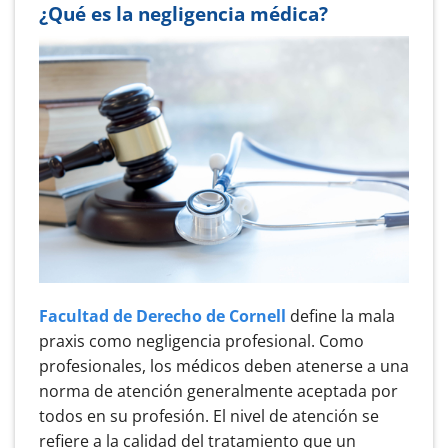
¿Qué es la negligencia médica?
Facultad de Derecho de Cornell
define la mala
praxis como negligencia profesional. Como
profesionales, los médicos deben atenerse a una
norma de atención generalmente aceptada por
todos en su profesión. El nivel de atención se
refiere a la calidad del tratamiento que un