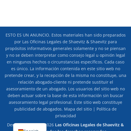
ESTO ES UN ANUNCIO. Estos materiales han sido preparados
por Las Oficinas Legales de Shaevitz & Shaevitz para
propósitos informativos generales solamente y no se piensan
y no se deben interpretar como consejo legal u opinión legal
en ningunos hechos o circunstancias específicos. Cada caso
es único. La información contenida en este sitio web no
pretende crear, y la recepción de la misma no constituye, una
relación abogado-cliente ni pretende sustituir el
asesoramiento de un abogado. Los usuarios del sitio web no
deben actuar sobre la base de esta información sin buscar
asesoramiento legal profesional. Este sitio web constituye
publicidad de abogados.
Mapa del sitio
|
Política de
privacidad
Derechos de autor 2026
Las Oficinas Legales de Shaevitz &