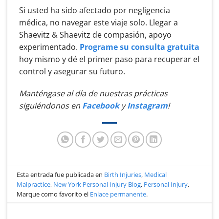
Si usted ha sido afectado por negligencia
médica, no navegar este viaje solo. Llegar a
Shaevitz & Shaevitz de compasión, apoyo
experimentado.
Programe su consulta gratuita
hoy mismo y dé el primer paso para recuperar el
control y asegurar su futuro.
Manténgase al día de nuestras prácticas
siguiéndonos en
Facebook
y
Instagram
!
Esta entrada fue publicada en
Birth Injuries
,
Medical
Malpractice
,
New York Personal Injury Blog
,
Personal Injury
.
Marque como favorito el
Enlace permanente
.