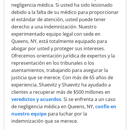
negligencia médica. Si usted ha sido lesionado
debido a la falta de su médico para proporcionar
el estándar de atención, usted puede tener
derecho a una indemnización. Nuestro
experimentado equipo legal con sede en
Queens, NY, está totalmente equipado para
abogar por usted y proteger sus intereses.
Ofrecemos orientación jurídica de expertos y la
representación en los tribunales o los
asentamientos, trabajando para asegurar la
justicia que se merece. Con más de 65 años de
experiencia, Shaevitz y Shaevitz ha ayudado a
clientes a recuperar más de $500 millones en
veredictos y acuerdos
. Si se enfrenta a un caso
de negligencia médica en Queens, NY,
confíe en
nuestro equipo
para luchar por la
indemnización que se merece.