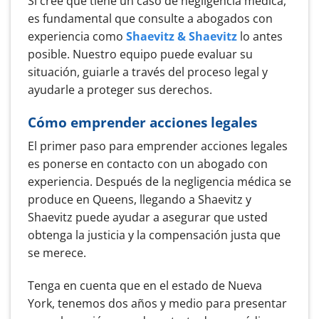
Si cree que tiene un caso de negligencia médica,
es fundamental que consulte a abogados con
experiencia como
Shaevitz & Shaevitz
lo antes
posible. Nuestro equipo puede evaluar su
situación, guiarle a través del proceso legal y
ayudarle a proteger sus derechos.
Cómo emprender acciones legales
El primer paso para emprender acciones legales
es ponerse en contacto con un abogado con
experiencia. Después de la negligencia médica se
produce en Queens, llegando a Shaevitz y
Shaevitz puede ayudar a asegurar que usted
obtenga la justicia y la compensación justa que
se merece.
Tenga en cuenta que en el estado de Nueva
York, tenemos dos años y medio para presentar