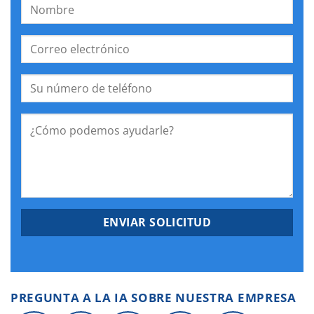
PREGUNTA A LA IA SOBRE NUESTRA EMPRESA