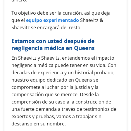
Tu objetivo debe ser la curación, así que deja
que el
equipo experimentado
Shaevitz &
Shaevitz se encargará del resto.
Estamos con usted después de
negligencia médica en Queens
En Shaevitz y Shaevitz, entendemos el impacto
negligencia médica puede tener en su vida. Con
décadas de experiencia y un historial probado,
nuestro equipo dedicado en Queens se
compromete a luchar por la justicia y la
compensación que se merece. Desde la
comprensión de su caso a la construcción de
una fuerte demanda a través de testimonios de
expertos y pruebas, vamos a trabajar sin
descanso en su nombre.