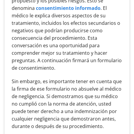
propuesto y los posibles riesgos. Esto se
denomina
consentimiento informado
. El
médico le explica diversos aspectos de su
tratamiento, incluidos los efectos secundarios o
negativos que podrían producirse como
consecuencia del procedimiento. Esta
conversación es una oportunidad para
comprender mejor su tratamiento y hacer
preguntas. A continuación firmará un formulario
de consentimiento.
Sin embargo, es importante tener en cuenta que
la firma de ese formulario no absuelve al médico
de negligencia. Si demostramos que su médico
no cumplió con la norma de atención, usted
puede tener derecho a una indemnización por
cualquier negligencia que demostraron antes,
durante o después de su procedimiento.