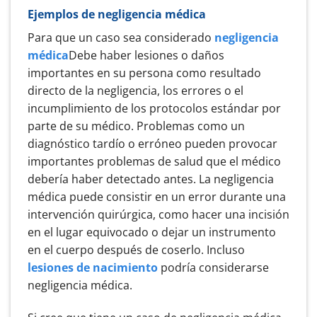
Ejemplos de negligencia médica
Para que un caso sea considerado
negligencia
médica
Debe haber lesiones o daños
importantes en su persona como resultado
directo de la negligencia, los errores o el
incumplimiento de los protocolos estándar por
parte de su médico. Problemas como un
diagnóstico tardío o erróneo pueden provocar
importantes problemas de salud que el médico
debería haber detectado antes. La negligencia
médica puede consistir en un error durante una
intervención quirúrgica, como hacer una incisión
en el lugar equivocado o dejar un instrumento
en el cuerpo después de coserlo. Incluso
lesiones de nacimiento
podría considerarse
negligencia médica.