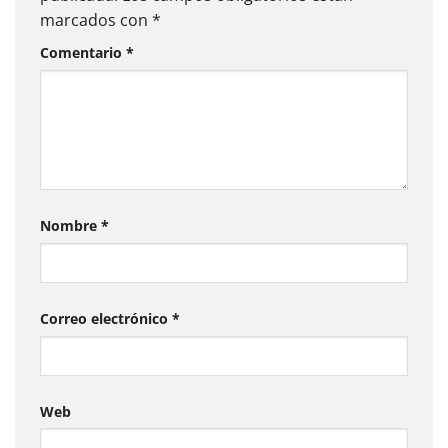
marcados con
*
Comentario
*
Nombre
*
Correo electrónico
*
Web