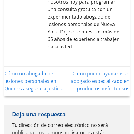
nosotros hoy para programar
una consulta gratuita con un
experimentado abogado de
lesiones personales de Nueva
York. Deje que nuestros más de
65 años de experiencia trabajen
para usted.
Cómo un abogado de
Cómo puede ayudarle un
lesiones personales en
abogado especializado en
Queens asegura la justicia
productos defectuosos
Deja una respuesta
Tu dirección de correo electrónico no será
publicada.
Los campos obligatorios están