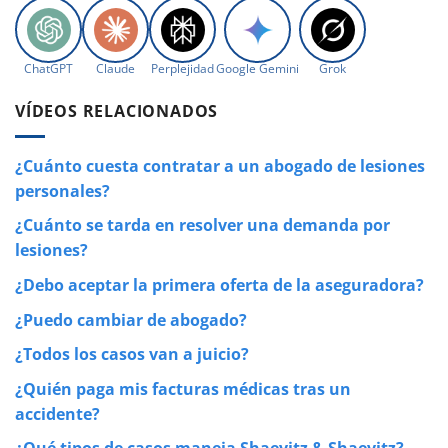
ChatGPT
Claude
Perplejidad
Google Gemini
Grok
VÍDEOS RELACIONADOS
¿Cuánto cuesta contratar a un abogado de lesiones
personales?
¿Cuánto se tarda en resolver una demanda por
lesiones?
¿Debo aceptar la primera oferta de la aseguradora?
¿Puedo cambiar de abogado?
¿Todos los casos van a juicio?
¿Quién paga mis facturas médicas tras un
accidente?