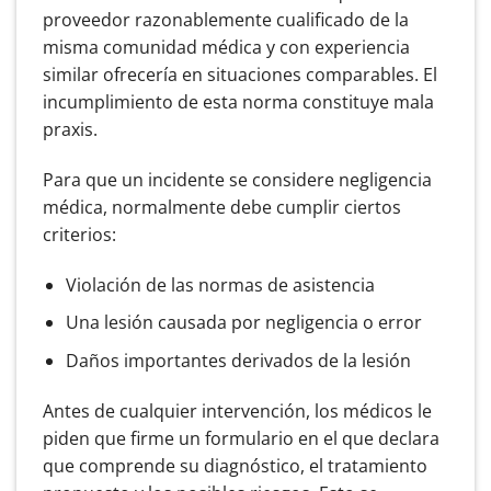
proveedor razonablemente cualificado de la
misma comunidad médica y con experiencia
similar ofrecería en situaciones comparables. El
incumplimiento de esta norma constituye mala
praxis.
Para que un incidente se considere negligencia
médica, normalmente debe cumplir ciertos
criterios:
Violación de las normas de asistencia
Una lesión causada por negligencia o error
Daños importantes derivados de la lesión
Antes de cualquier intervención, los médicos le
piden que firme un formulario en el que declara
que comprende su diagnóstico, el tratamiento