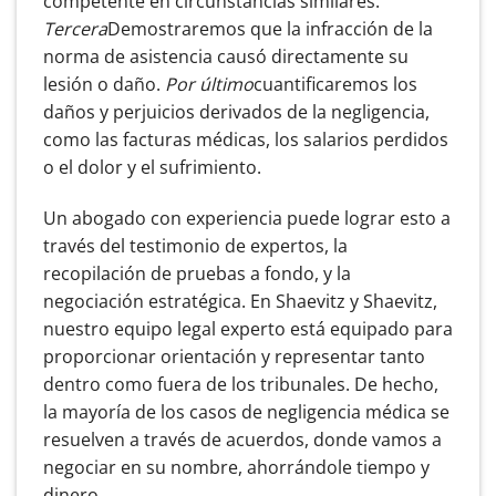
competente en circunstancias similares.
Tercera
Demostraremos que la infracción de la
norma de asistencia causó directamente su
lesión o daño.
Por último
cuantificaremos los
daños y perjuicios derivados de la negligencia,
como las facturas médicas, los salarios perdidos
o el dolor y el sufrimiento.
Un abogado con experiencia puede lograr esto a
través del testimonio de expertos, la
recopilación de pruebas a fondo, y la
negociación estratégica. En Shaevitz y Shaevitz,
nuestro equipo legal experto está equipado para
proporcionar orientación y representar tanto
dentro como fuera de los tribunales. De hecho,
la mayoría de los casos de negligencia médica se
resuelven a través de acuerdos, donde vamos a
negociar en su nombre, ahorrándole tiempo y
dinero.