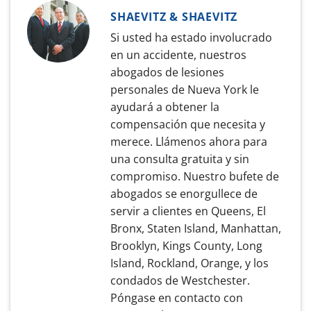
SHAEVITZ & SHAEVITZ
Si usted ha estado involucrado
en un accidente, nuestros
abogados de lesiones
personales de Nueva York le
ayudará a obtener la
compensación que necesita y
merece. Llámenos ahora para
una consulta gratuita y sin
compromiso. Nuestro bufete de
abogados se enorgullece de
servir a clientes en Queens, El
Bronx, Staten Island, Manhattan,
Brooklyn, Kings County, Long
Island, Rockland, Orange, y los
condados de Westchester.
Póngase en contacto con