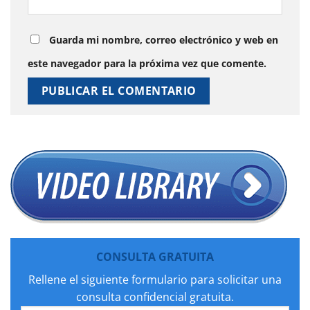
Guarda mi nombre, correo electrónico y web en
este navegador para la próxima vez que comente.
CONSULTA GRATUITA
Rellene el siguiente formulario para solicitar una
consulta confidencial gratuita.