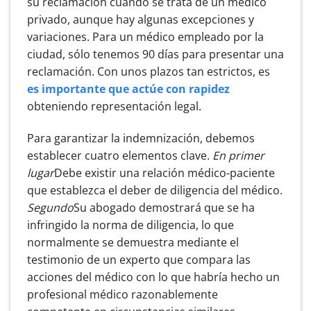
su reclamación cuando se trata de un médico
privado, aunque hay algunas excepciones y
variaciones. Para un médico empleado por la
ciudad, sólo tenemos 90 días para presentar una
reclamación. Con unos plazos tan estrictos, es
es importante que actúe con rapidez
obteniendo representación legal.
Para garantizar la indemnización, debemos
establecer cuatro elementos clave.
En primer
lugar
Debe existir una relación médico-paciente
que establezca el deber de diligencia del médico.
Segundo
Su abogado demostrará que se ha
infringido la norma de diligencia, lo que
normalmente se demuestra mediante el
testimonio de un experto que compara las
acciones del médico con lo que habría hecho un
profesional médico razonablemente