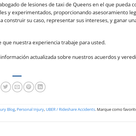
abogado de lesiones de taxi de Queens en el que pueda co
biles y experimentados, proporcionando asesoramiento leg
 construir su caso, representar sus intereses, y ganar un
 que nuestra experiencia trabaje para usted.
información actualizada sobre nuestros acuerdos y vered
ury Blog
,
Personal Injury
,
UBER / Rideshare Accidents
. Marque como favorit