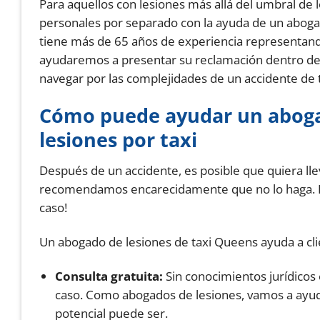
Para aquellos con lesiones más allá del umbral de
personales por separado con la ayuda de un abogad
tiene más de 65 años de experiencia representan
ayudaremos a presentar su reclamación dentro del
navegar por las complejidades de un accidente de t
Cómo puede ayudar un aboga
lesiones por taxi
Después de un accidente, es posible que quiera lle
recomendamos encarecidamente que no lo haga. En
caso!
Un abogado de lesiones de taxi Queens ayuda a cl
Consulta gratuita:
Sin conocimientos jurídicos 
caso. Como abogados de lesiones, vamos a ayud
potencial puede ser.