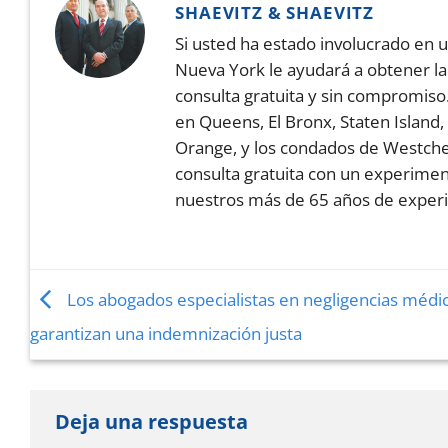
SHAEVITZ & SHAEVITZ
Si usted ha estado involucrado en 
Nueva York le ayudará a obtener l
consulta gratuita y sin compromiso
en Queens, El Bronx, Staten Island,
Orange, y los condados de Westche
consulta gratuita con un experime
nuestros más de 65 años de experi
Los abogados especialistas en negligencias médic
garantizan una indemnización justa
Deja una respuesta