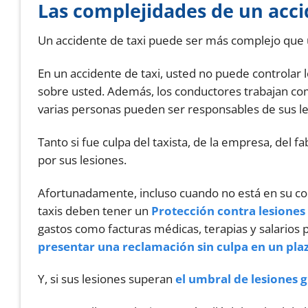
Las complejidades de un acci
Un accidente de taxi puede ser más complejo que
En un accidente de taxi, usted no puede controlar l
sobre usted. Además, los conductores trabajan co
varias personas pueden ser responsables de sus le
Tanto si fue culpa del taxista, de la empresa, del
por sus lesiones.
Afortunadamente, incluso cuando no está en su coc
taxis deben tener un
Protección contra lesiones
gastos como facturas médicas, terapias y salarios
presentar una reclamación sin culpa en un plaz
Y, si sus lesiones superan
el umbral de lesiones 