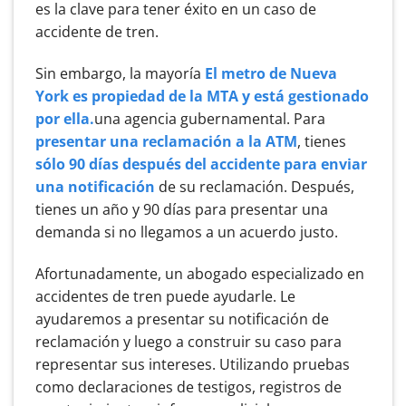
es la clave para tener éxito en un caso de
accidente de tren.
Sin embargo, la mayoría
El metro de Nueva
York es propiedad de la MTA y está gestionado
por ella.
una agencia gubernamental. Para
presentar una reclamación a la ATM
, tienes
sólo 90 días después del accidente para enviar
una notificación
de su reclamación. Después,
tienes un año y 90 días para presentar una
demanda si no llegamos a un acuerdo justo.
Afortunadamente, un abogado especializado en
accidentes de tren puede ayudarle. Le
ayudaremos a presentar su notificación de
reclamación y luego a construir su caso para
representar sus intereses. Utilizando pruebas
como declaraciones de testigos, registros de