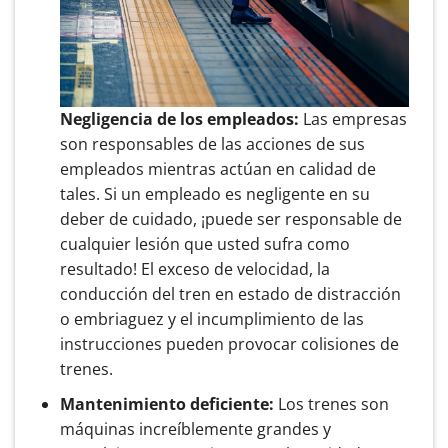
Negligencia de los empleados:
Las empresas
son responsables de las acciones de sus
empleados mientras actúan en calidad de
tales. Si un empleado es negligente en su
deber de cuidado, ¡puede ser responsable de
cualquier lesión que usted sufra como
resultado! El exceso de velocidad, la
conducción del tren en estado de distracción
o embriaguez y el incumplimiento de las
instrucciones pueden provocar colisiones de
trenes.
Mantenimiento deficiente:
Los trenes son
máquinas increíblemente grandes y