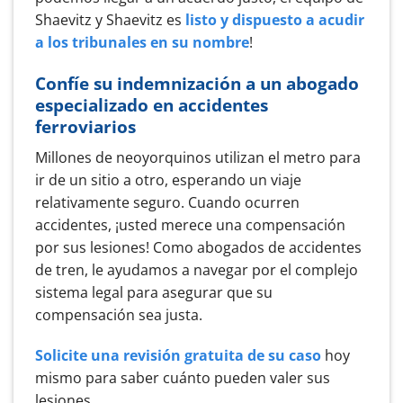
Shaevitz y Shaevitz es
listo y dispuesto a acudir
a los tribunales en su nombre
!
Confíe su indemnización a un abogado
especializado en accidentes
ferroviarios
Millones de neoyorquinos utilizan el metro para
ir de un sitio a otro, esperando un viaje
relativamente seguro. Cuando ocurren
accidentes, ¡usted merece una compensación
por sus lesiones! Como abogados de accidentes
de tren, le ayudamos a navegar por el complejo
sistema legal para asegurar que su
compensación sea justa.
Solicite una revisión gratuita de su caso
hoy
mismo para saber cuánto pueden valer sus
lesiones.