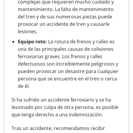
complejas que requieren mucho cuidado y
mantenimiento. La falta de mantenimiento
del tren y de sus numerosas piezas puede
provocar un accidente de tren y causarle
lesiones.
Equipo roto:
La rotura de frenos y raíles es
una de las principales causas de colisiones
ferroviarias graves. Los frenos y raíles
defectuosos son increíblemente peligrosos y
pueden provocar un desastre para cualquier
persona que se encuentre en el tren o cerca
de él.
Si ha sufrido un accidente ferroviario y se ha
lesionado por culpa de otra persona, es posible
que tenga derecho a una indemnización.
Tras un accidente, recomendamos recibir