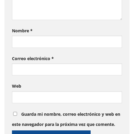
Nombre
*
Correo electrónico
*
Web
Guarda mi nombre, correo electrónico y web en
este navegador para la próxima vez que comente.