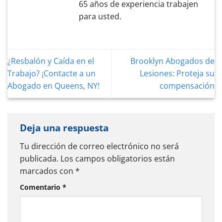
65 años de experiencia trabajen
para usted.
¿Resbalón y Caída en el
Brooklyn Abogados de
Trabajo? ¡Contacte a un
Lesiones: Proteja su
Abogado en Queens, NY!
compensación
Deja una respuesta
Tu dirección de correo electrónico no será
publicada.
Los campos obligatorios están
marcados con
*
Comentario
*