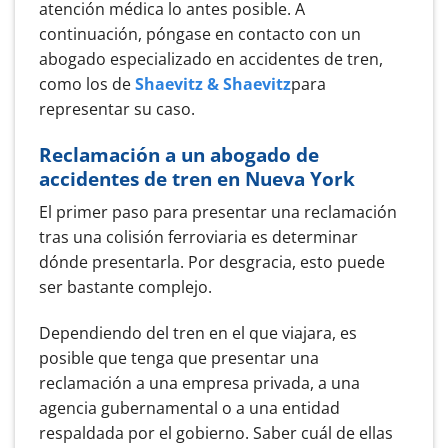
atención médica lo antes posible. A
continuación, póngase en contacto con un
abogado especializado en accidentes de tren,
como los de
Shaevitz & Shaevitz
para
representar su caso.
Reclamación a un abogado de
accidentes de tren en Nueva York
El primer paso para presentar una reclamación
tras una colisión ferroviaria es determinar
dónde presentarla. Por desgracia, esto puede
ser bastante complejo.
Dependiendo del tren en el que viajara, es
posible que tenga que presentar una
reclamación a una empresa privada, a una
agencia gubernamental o a una entidad
respaldada por el gobierno. Saber cuál de ellas