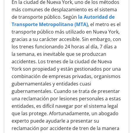
En la ciudad de Nueva York, uno de los métodos
más comunes de desplazamiento es el sistema
de transporte público. Según
la Autoridad de
Transporte Metropolitano (MTA)
, el metro es el
transporte público más utilizado en Nueva York,
gracias a su carácter accesible. Sin embargo, con
los trenes funcionando 24 horas al día, 7 días a
la semana, es inevitable que se produzcan
accidentes. Los trenes de la ciudad de Nueva
York son propiedad y están gestionados por una
combinación de empresas privadas, organismos
gubernamentales y entidades cuasi
gubernamentales. Cuando se trata de presentar
una reclamación por lesiones personales a estas
entidades, es difícil navegar por el sistema legal
que las protege. Afortunadamente, un abogado
experto puede ayudarle a presentar su
reclamación por accidente de tren de la manera