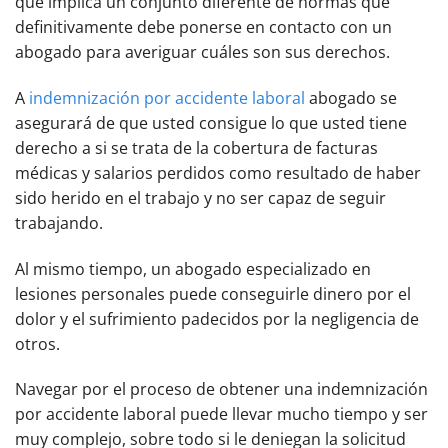
que implica un conjunto diferente de normas que
definitivamente debe ponerse en contacto con un
abogado para averiguar cuáles son sus derechos.
A
indemnización por accidente laboral
abogado se
asegurará de que usted consigue lo que usted tiene
derecho a si se trata de la cobertura de facturas
médicas y salarios perdidos como resultado de haber
sido herido en el trabajo y no ser capaz de seguir
trabajando.
Al mismo tiempo, un abogado especializado en
lesiones personales puede conseguirle dinero por el
dolor y el sufrimiento padecidos por la negligencia de
otros.
Navegar por el proceso de obtener una indemnización
por accidente laboral puede llevar mucho tiempo y ser
muy complejo, sobre todo si le deniegan la solicitud