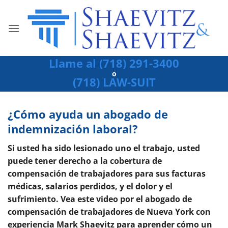
Ir
al
contenido
Llame al (718) 291-3400
o
(718) LAW-SUIT
¿Cómo ayuda un abogado de
indemnización laboral?
Si usted ha sido lesionado uno el trabajo, usted
puede tener derecho a la cobertura de
compensación de trabajadores para sus facturas
médicas, salarios perdidos, y el dolor y el
sufrimiento. Vea este video por el abogado de
compensación de trabajadores de Nueva York con
experiencia Mark Shaevitz para aprender cómo un