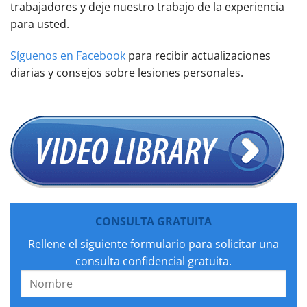
trabajadores y deje nuestro trabajo de la experiencia
para usted.
Síguenos en Facebook
para recibir actualizaciones
diarias y consejos sobre lesiones personales.
CONSULTA GRATUITA
Rellene el siguiente formulario para solicitar una
consulta confidencial gratuita.