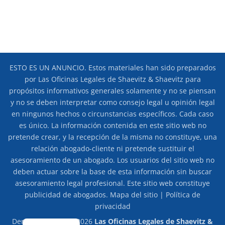
ESTO ES UN ANUNCIO. Estos materiales han sido preparados
por Las Oficinas Legales de Shaevitz & Shaevitz para
propósitos informativos generales solamente y no se piensan
y no se deben interpretar como consejo legal u opinión legal
en ningunos hechos o circunstancias específicos. Cada caso
es único. La información contenida en este sitio web no
pretende crear, y la recepción de la misma no constituye, una
relación abogado-cliente ni pretende sustituir el
asesoramiento de un abogado. Los usuarios del sitio web no
deben actuar sobre la base de esta información sin buscar
asesoramiento legal profesional. Este sitio web constituye
publicidad de abogados.
Mapa del sitio
|
Política de
privacidad
Derechos de autor 2026
Las Oficinas Legales de Shaevitz &