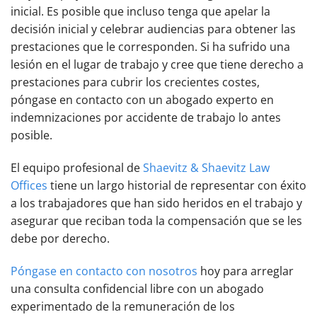
inicial. Es posible que incluso tenga que apelar la
decisión inicial y celebrar audiencias para obtener las
prestaciones que le corresponden. Si ha sufrido una
lesión en el lugar de trabajo y cree que tiene derecho a
prestaciones para cubrir los crecientes costes,
póngase en contacto con un abogado experto en
indemnizaciones por accidente de trabajo lo antes
posible.
El equipo profesional de
Shaevitz & Shaevitz Law
Offices
tiene un largo historial de representar con éxito
a los trabajadores que han sido heridos en el trabajo y
asegurar que reciban toda la compensación que se les
debe por derecho.
Póngase en contacto con nosotros
hoy para arreglar
una consulta confidencial libre con un abogado
experimentado de la remuneración de los