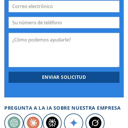
PREGUNTA A LA IA SOBRE NUESTRA EMPRESA