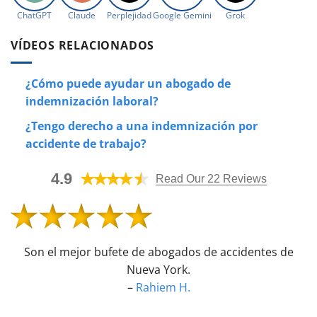
ChatGPT
Claude
Perplejidad
Google Gemini
Grok
VÍDEOS RELACIONADOS
¿Cómo puede ayudar un abogado de
indemnización laboral?
¿Tengo derecho a una indemnización por
accidente de trabajo?
4.9
Read Our 22 Reviews
Son el mejor bufete de abogados de accidentes de
Nueva York.
–
Rahiem H.