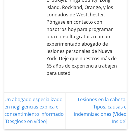
Brooklyn, Kings County, Long
Island, Rockland, Orange, y los
condados de Westchester.
Póngase en contacto con
nosotros hoy para programar
una consulta gratuita con un
experimentado abogado de
lesiones personales de Nueva
York. Deje que nuestros más de
65 años de experiencia trabajen
para usted.
Un abogado especializado
Lesiones en la cabeza:
en negligencias explica el
Tipos, causas e
consentimiento informado
indemnizaciones [Video
[Desglose en vídeo]
Inside]