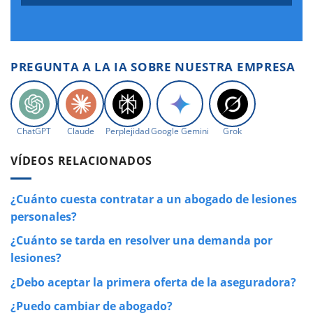
PREGUNTA A LA IA SOBRE NUESTRA EMPRESA
ChatGPT
Claude
Perplejidad
Google Gemini
Grok
VÍDEOS RELACIONADOS
¿Cuánto cuesta contratar a un abogado de lesiones
personales?
¿Cuánto se tarda en resolver una demanda por
lesiones?
¿Debo aceptar la primera oferta de la aseguradora?
¿Puedo cambiar de abogado?