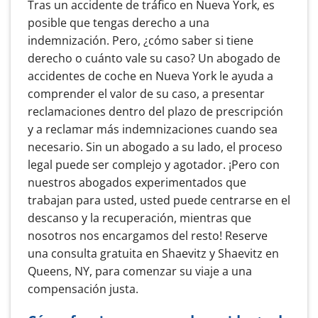
Tras un accidente de tráfico en Nueva York, es
posible que tengas derecho a una
indemnización. Pero, ¿cómo saber si tiene
derecho o cuánto vale su caso? Un abogado de
accidentes de coche en Nueva York le ayuda a
comprender el valor de su caso, a presentar
reclamaciones dentro del plazo de prescripción
y a reclamar más indemnizaciones cuando sea
necesario. Sin un abogado a su lado, el proceso
legal puede ser complejo y agotador. ¡Pero con
nuestros abogados experimentados que
trabajan para usted, usted puede centrarse en el
descanso y la recuperación, mientras que
nosotros nos encargamos del resto! Reserve
una consulta gratuita en Shaevitz y Shaevitz en
Queens, NY, para comenzar su viaje a una
compensación justa.