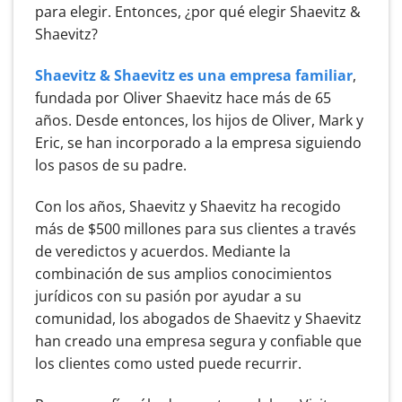
para elegir. Entonces, ¿por qué elegir Shaevitz &
Shaevitz?
Shaevitz & Shaevitz es una empresa familiar
,
fundada por Oliver Shaevitz hace más de 65
años. Desde entonces, los hijos de Oliver, Mark y
Eric, se han incorporado a la empresa siguiendo
los pasos de su padre.
Con los años, Shaevitz y Shaevitz ha recogido
más de $500 millones para sus clientes a través
de veredictos y acuerdos. Mediante la
combinación de sus amplios conocimientos
jurídicos con su pasión por ayudar a su
comunidad, los abogados de Shaevitz y Shaevitz
han creado una empresa segura y confiable que
los clientes como usted puede recurrir.