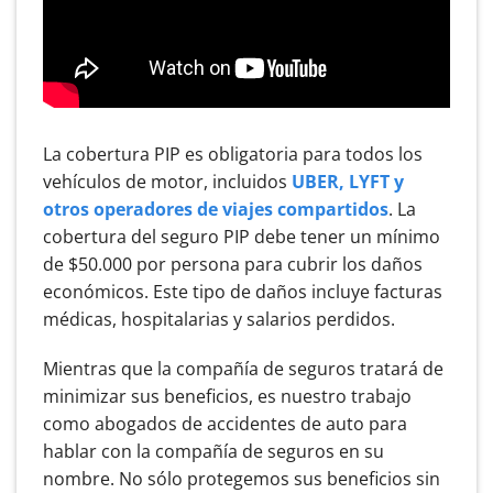
La cobertura PIP es obligatoria para todos los
vehículos de motor, incluidos
UBER, LYFT y
otros operadores de viajes compartidos
. La
cobertura del seguro PIP debe tener un mínimo
de $50.000 por persona para cubrir los daños
económicos. Este tipo de daños incluye facturas
médicas, hospitalarias y salarios perdidos.
Mientras que la compañía de seguros tratará de
minimizar sus beneficios, es nuestro trabajo
como abogados de accidentes de auto para
hablar con la compañía de seguros en su
nombre. No sólo protegemos sus beneficios sin