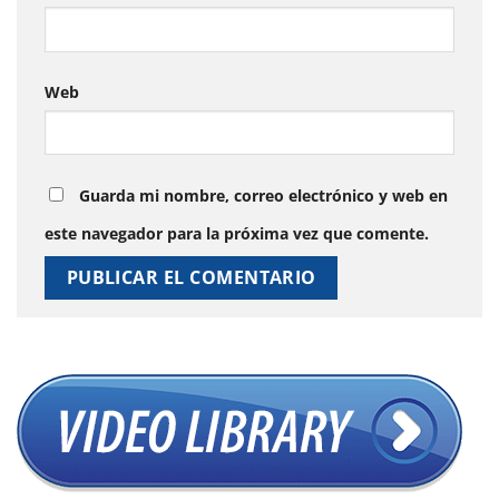
Web
Guarda mi nombre, correo electrónico y web en
este navegador para la próxima vez que comente.