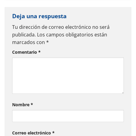
Deja una respuesta
Tu dirección de correo electrónico no será
publicada.
Los campos obligatorios están
marcados con
*
Comentario
*
Nombre
*
Correo electrónico
*