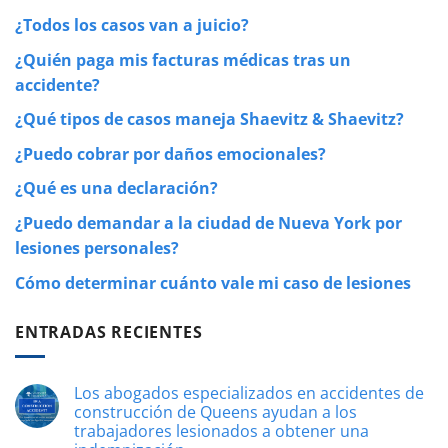
¿Todos los casos van a juicio?
¿Quién paga mis facturas médicas tras un
accidente?
¿Qué tipos de casos maneja Shaevitz & Shaevitz?
¿Puedo cobrar por daños emocionales?
¿Qué es una declaración?
¿Puedo demandar a la ciudad de Nueva York por
lesiones personales?
Cómo determinar cuánto vale mi caso de lesiones
ENTRADAS RECIENTES
Los abogados especializados en accidentes de
construcción de Queens ayudan a los
trabajadores lesionados a obtener una