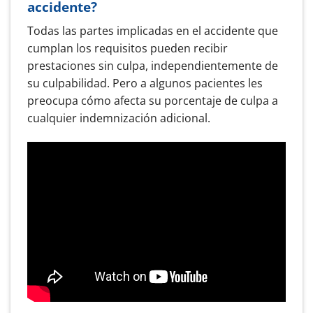
accidente?
Todas las partes implicadas en el accidente que
cumplan los requisitos pueden recibir
prestaciones sin culpa, independientemente de
su culpabilidad. Pero a algunos pacientes les
preocupa cómo afecta su porcentaje de culpa a
cualquier indemnización adicional.