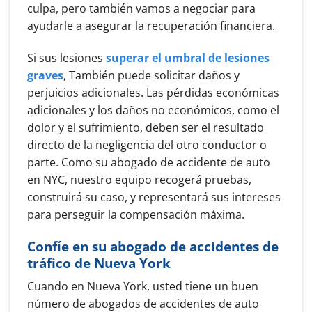
culpa, pero también vamos a negociar para
ayudarle a asegurar la recuperación financiera.
Si sus lesiones
superar el umbral de lesiones
graves
, También puede solicitar daños y
perjuicios adicionales. Las pérdidas económicas
adicionales y los daños no económicos, como el
dolor y el sufrimiento, deben ser el resultado
directo de la negligencia del otro conductor o
parte. Como su abogado de accidente de auto
en NYC, nuestro equipo recogerá pruebas,
construirá su caso, y representará sus intereses
para perseguir la compensación máxima.
Confíe en su abogado de accidentes de
tráfico de Nueva York
Cuando en Nueva York, usted tiene un buen
número de abogados de accidentes de auto