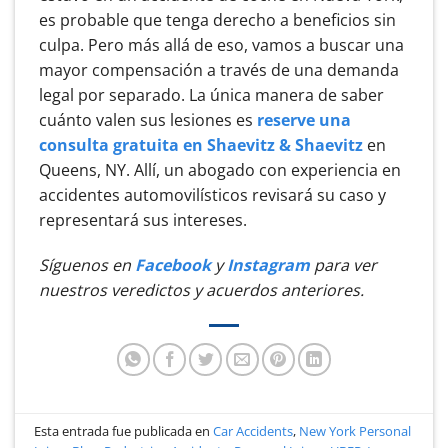
es probable que tenga derecho a beneficios sin
culpa. Pero más allá de eso, vamos a buscar una
mayor compensación a través de una demanda
legal por separado. La única manera de saber
cuánto valen sus lesiones es
reserve una
consulta gratuita en Shaevitz & Shaevitz
en
Queens, NY. Allí, un abogado con experiencia en
accidentes automovilísticos revisará su caso y
representará sus intereses.
Síguenos en
Facebook
y
Instagram
para ver
nuestros veredictos y acuerdos anteriores.
Esta entrada fue publicada en
Car Accidents
,
New York Personal