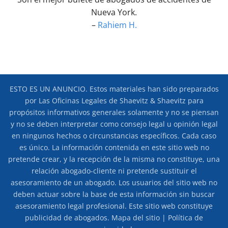
York
Nueva York.
–
Rahiem H.
ESTO ES UN ANUNCIO. Estos materiales han sido preparados
por Las Oficinas Legales de Shaevitz & Shaevitz para
propósitos informativos generales solamente y no se piensan
y no se deben interpretar como consejo legal u opinión legal
en ningunos hechos o circunstancias específicos. Cada caso
es único. La información contenida en este sitio web no
pretende crear, y la recepción de la misma no constituye, una
relación abogado-cliente ni pretende sustituir el
asesoramiento de un abogado. Los usuarios del sitio web no
deben actuar sobre la base de esta información sin buscar
asesoramiento legal profesional. Este sitio web constituye
publicidad de abogados.
Mapa del sitio
|
Política de