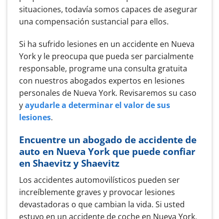
situaciones, todavía somos capaces de asegurar
una compensación sustancial para ellos.
Si ha sufrido lesiones en un accidente en Nueva
York y le preocupa que pueda ser parcialmente
responsable, programe una consulta gratuita
con nuestros abogados expertos en lesiones
personales de Nueva York. Revisaremos su caso
y
ayudarle a determinar el valor de sus
lesiones
.
Encuentre un abogado de accidente de
auto en Nueva York que puede confiar
en Shaevitz y Shaevitz
Los accidentes automovilísticos pueden ser
increíblemente graves y provocar lesiones
devastadoras o que cambian la vida. Si usted
estuvo en un accidente de coche en Nueva York,