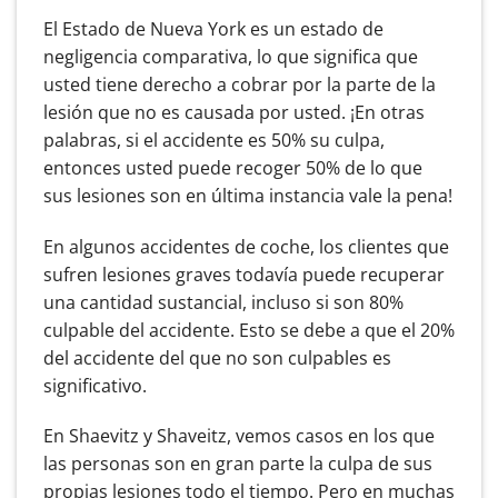
El Estado de Nueva York es un estado de
negligencia comparativa, lo que significa que
usted tiene derecho a cobrar por la parte de la
lesión que no es causada por usted. ¡En otras
palabras, si el accidente es 50% su culpa,
entonces usted puede recoger 50% de lo que
sus lesiones son en última instancia vale la pena!
En algunos accidentes de coche, los clientes que
sufren lesiones graves todavía puede recuperar
una cantidad sustancial, incluso si son 80%
culpable del accidente. Esto se debe a que el 20%
del accidente del que no son culpables es
significativo.
En Shaevitz y Shaveitz, vemos casos en los que
las personas son en gran parte la culpa de sus
propias lesiones todo el tiempo. Pero en muchas