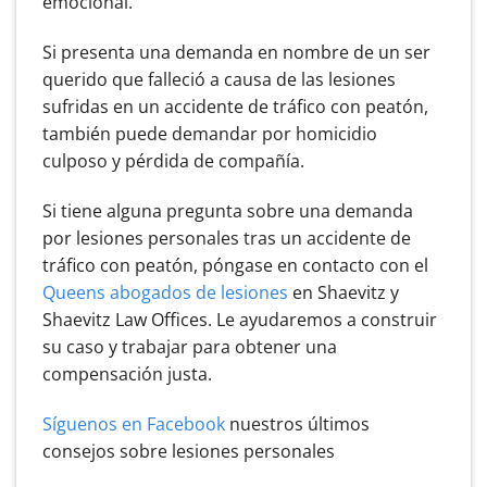
emocional.
Si presenta una demanda en nombre de un ser
querido que falleció a causa de las lesiones
sufridas en un accidente de tráfico con peatón,
también puede demandar por homicidio
culposo y pérdida de compañía.
Si tiene alguna pregunta sobre una demanda
por lesiones personales tras un accidente de
tráfico con peatón, póngase en contacto con el
Queens abogados de lesiones
en Shaevitz y
Shaevitz Law Offices. Le ayudaremos a construir
su caso y trabajar para obtener una
compensación justa.
Síguenos en Facebook
nuestros últimos
consejos sobre lesiones personales