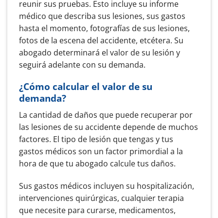
reunir sus pruebas. Esto incluye su informe
médico que describa sus lesiones, sus gastos
hasta el momento, fotografías de sus lesiones,
fotos de la escena del accidente, etcétera. Su
abogado determinará el valor de su lesión y
seguirá adelante con su demanda.
¿Cómo calcular el valor de su
demanda?
La cantidad de daños que puede recuperar por
las lesiones de su accidente depende de muchos
factores. El tipo de lesión que tengas y tus
gastos médicos son un factor primordial a la
hora de que tu abogado calcule tus daños.
Sus gastos médicos incluyen su hospitalización,
intervenciones quirúrgicas, cualquier terapia
que necesite para curarse, medicamentos,