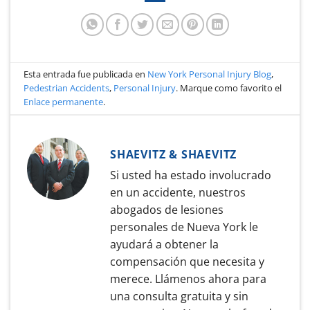
Esta entrada fue publicada en
New York Personal Injury Blog
,
Pedestrian Accidents
,
Personal Injury
. Marque como favorito el
Enlace permanente
.
SHAEVITZ & SHAEVITZ
Si usted ha estado involucrado
en un accidente, nuestros
abogados de lesiones
personales de Nueva York le
ayudará a obtener la
compensación que necesita y
merece. Llámenos ahora para
una consulta gratuita y sin