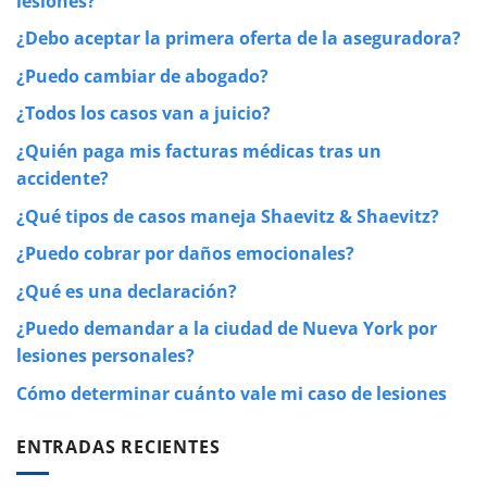
lesiones?
¿Debo aceptar la primera oferta de la aseguradora?
¿Puedo cambiar de abogado?
¿Todos los casos van a juicio?
¿Quién paga mis facturas médicas tras un
accidente?
¿Qué tipos de casos maneja Shaevitz & Shaevitz?
¿Puedo cobrar por daños emocionales?
¿Qué es una declaración?
¿Puedo demandar a la ciudad de Nueva York por
lesiones personales?
Cómo determinar cuánto vale mi caso de lesiones
ENTRADAS RECIENTES