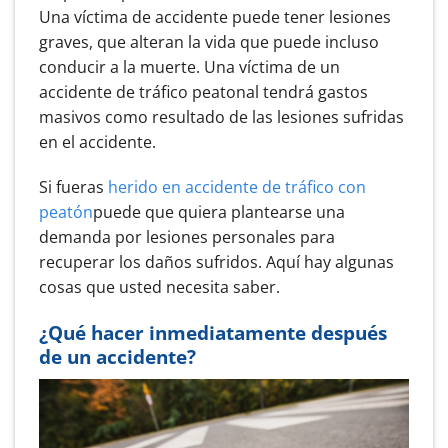
Una víctima de accidente puede tener lesiones
graves, que alteran la vida que puede incluso
conducir a la muerte. Una víctima de un
accidente de tráfico peatonal tendrá gastos
masivos como resultado de las lesiones sufridas
en el accidente.
Si fueras
herido en accidente de tráfico con
peatón
puede que quiera plantearse una
demanda por lesiones personales para
recuperar los daños sufridos. Aquí hay algunas
cosas que usted necesita saber.
¿Qué hacer inmediatamente después
de un accidente?