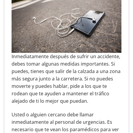
Inmediatamente después de sufrir un accidente,
debes tomar algunas medidas importantes. Si
puedes, tienes que salir de la calzada a una zona
más segura junto a la carretera. Si no puedes
moverte y puedes hablar, pide a los que te
rodean que te ayuden a mantener el tráfico
alejado de ti lo mejor que puedan.
Usted o alguien cercano debe llamar
inmediatamente al personal de urgencias. Es
necesario que te vean los paramédicos para ver