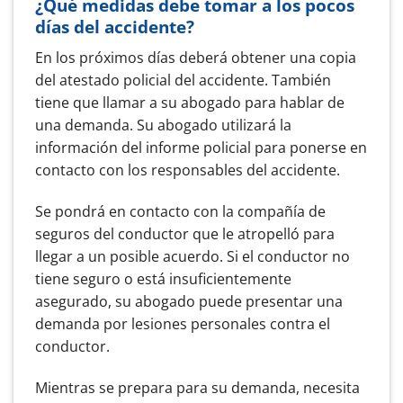
¿Qué medidas debe tomar a los pocos
días del accidente?
En los próximos días deberá obtener una copia
del atestado policial del accidente. También
tiene que llamar a su abogado para hablar de
una demanda. Su abogado utilizará la
información del informe policial para ponerse en
contacto con los responsables del accidente.
Se pondrá en contacto con la compañía de
seguros del conductor que le atropelló para
llegar a un posible acuerdo. Si el conductor no
tiene seguro o está insuficientemente
asegurado, su abogado puede presentar una
demanda por lesiones personales contra el
conductor.
Mientras se prepara para su demanda, necesita