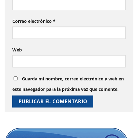
Correo electrónico
*
Web
Guarda mi nombre, correo electrónico y web en
este navegador para la próxima vez que comente.