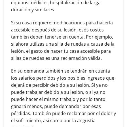
equipos médicos, hospitalización de larga
duración y similares.
Si su casa requiere modificaciones para hacerla
accesible después de su lesión, esos costes
también deben tenerse en cuenta. Por ejemplo,
si ahora utilizas una silla de ruedas a causa de la
lesión, el gasto de hacer tu casa accesible para
sillas de ruedas es una reclamación válida.
En su demanda también se tendrán en cuenta
los salarios perdidos y los posibles ingresos que
dejará de percibir debido a su lesión. Si ya no
puede trabajar debido a su lesión, o si ya no
puede hacer el mismo trabajo y por lo tanto
ganará menos, puede demandar por esas
pérdidas. También puede reclamar por el dolor y
el sufrimiento, así como por la angustia