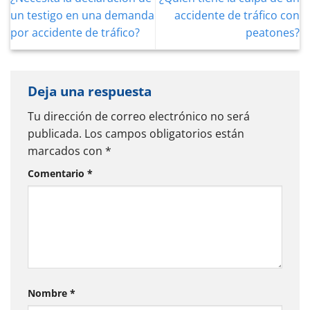
un testigo en una demanda
accidente de tráfico con
por accidente de tráfico?
peatones?
Deja una respuesta
Tu dirección de correo electrónico no será
publicada.
Los campos obligatorios están
marcados con
*
Comentario
*
Nombre
*